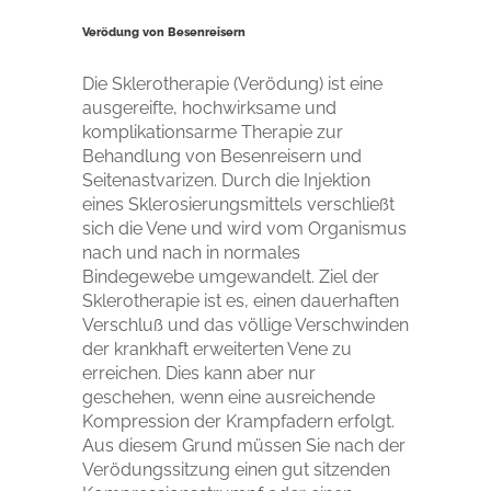
Verödung von Besenreisern
Die Sklerotherapie (Verödung) ist eine
ausgereifte, hochwirksame und
komplikationsarme Therapie zur
Behandlung von Besenreisern und
Seitenastvarizen. Durch die Injektion
eines Sklerosierungsmittels verschließt
sich die Vene und wird vom Organismus
nach und nach in normales
Bindegewebe umgewandelt. Ziel der
Sklerotherapie ist es, einen dauerhaften
Verschluß und das völlige Verschwinden
der krankhaft erweiterten Vene zu
erreichen. Dies kann aber nur
geschehen, wenn eine ausreichende
Kompression der Krampfadern erfolgt.
Aus diesem Grund müssen Sie nach der
Verödungssitzung einen gut sitzenden