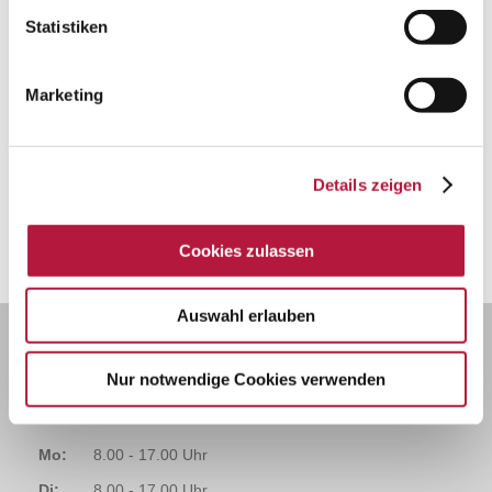
Statistiken
Marketing
Details zeigen
Cookies zulassen
Auswahl erlauben
Nur notwendige Cookies verwenden
SPRECHZEITEN
Mo:
8.00 - 17.00 Uhr
Di:
8.00 - 17.00 Uhr