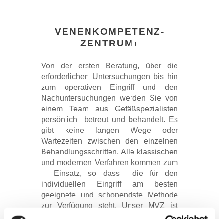
VENENKOMPETENZ-
ZENTRUM
+
Von der ersten Beratung, über die
erforderlichen Untersuchungen bis hin
zum operativen Eingriff und den
Nachuntersuchungen werden Sie von
einem Team aus Gefäßspezialisten
persönlich betreut und behandelt. Es
gibt keine langen Wege oder
Wartezeiten zwischen den einzelnen
Behandlungsschritten. Alle klassischen
und modernen Verfahren kommen zum
Einsatz, so dass die für den
individuellen Eingriff am besten
geeignete und schonendste Methode
zur Verfügung steht. Unser MVZ ist
Partner vieler Betriebskrankenkassen