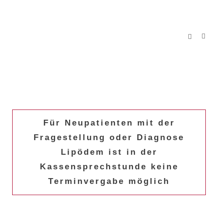
Für Neupatienten mit der
Fragestellung oder Diagnose
Lipödem ist in der
Kassensprechstunde keine
Terminvergabe möglich