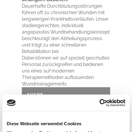
Dauerhafte Durchblutungsstörungen
führen oft zu chronischen Wunden mit
langwierigen Krankheitsverläufen. Unser
stadiengerechtes, individuell
angepasstes Wundbehandlungskonzept
beschleunigt den Abheilungsprozess
und trägt zu einer schnelleren
Rehabilitation bei.
Dabei können wir auf speziell geschultes
Personal zurückgreifen und bedienen
uns eines auf modernen
Therapiemethoden aufbauenden
Wundmanagements.
SUCHE
Diese Webseite verwendet Cookies