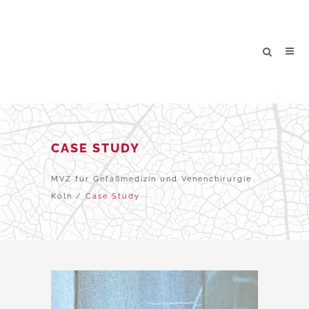
CASE STUDY
MVZ für Gefäßmedizin und Venenchirurgie
Köln
/
Case Study