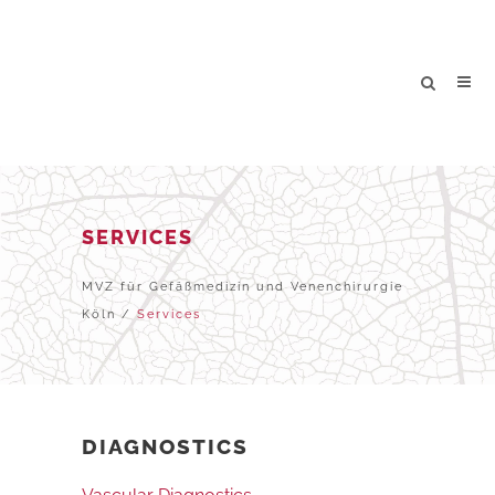
SERVICES
MVZ für Gefäßmedizin und Venenchirurgie
Köln
/
Services
DIAGNOSTICS