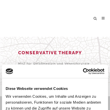
CONSERVATIVE THERAPY
MVZ für Gefäßmedizin und Venenchirurgie
Köln
/
Services
/
Conservative Therapy
Diese Webseite verwendet Cookies
Wir verwenden Cookies, um Inhalte und Anzeigen zu
personalisieren, Funktionen für soziale Medien anbieten
zu können und die Zugriffe auf unsere Website zu